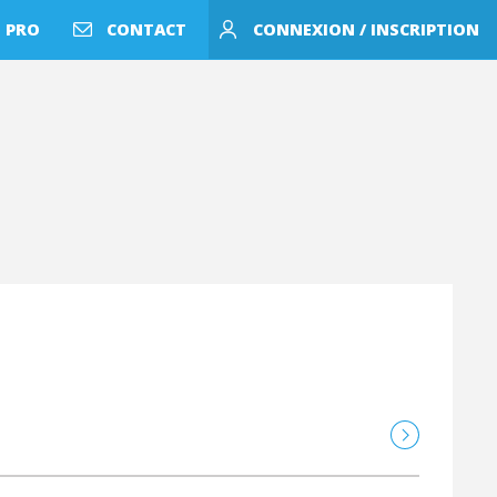
 PRO
CONTACT
CONNEXION / INSCRIPTION