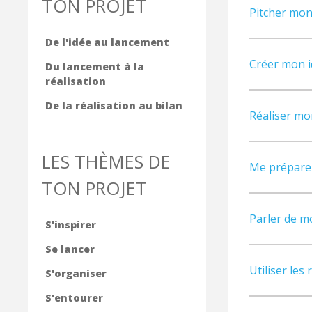
TON PROJET
Pitcher mon
De l'idée au lancement
Créer mon id
Du lancement à la
réalisation
De la réalisation au bilan
Réaliser mo
LES THÈMES DE
Me préparer
TON PROJET
Parler de m
S'inspirer
Se lancer
Utiliser les
S'organiser
S'entourer