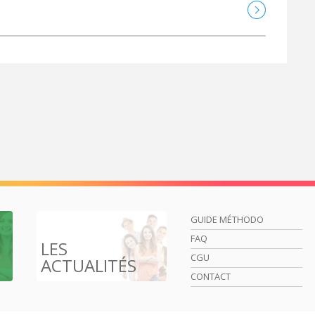
GUIDE MÉTHODO
FAQ
LES
CGU
ACTUALITÉS
CONTACT