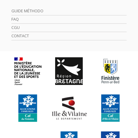
GUIDE MÉTHODO
FAQ
CGU
CONTACT