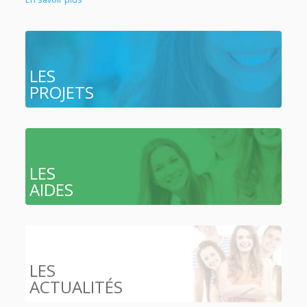
LES
PROJETS
LES
AIDES
LES
ACTUALITÉS