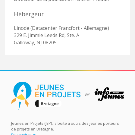
Hébergeur
Linode (Datacenter Francfort - Allemagne)
329 E. Jimmie Leeds Rd, Ste. A
Galloway, NJ 08205
Jeunes en Projets (JEP), la boîte à outils des jeunes porteurs
de projets en Bretagne.
En savoir plus