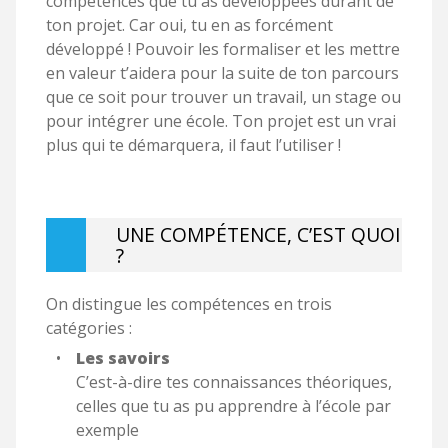
compétences que tu as développées durant de
ton projet. Car oui, tu en as forcément
développé ! Pouvoir les formaliser et les mettre
en valeur t’aidera pour la suite de ton parcours
que ce soit pour trouver un travail, un stage ou
pour intégrer une école. Ton projet est un vrai
plus qui te démarquera, il faut l’utiliser !
UNE COMPÉTENCE, C’EST QUOI
?
On distingue les compétences en trois
catégories :
Les savoirs
C’est-à-dire tes connaissances théoriques,
celles que tu as pu apprendre à l’école par
exemple