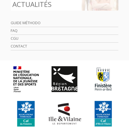
ACTUALITÉS
GUIDE MÉTHODO
FAQ
CGU
CONTACT