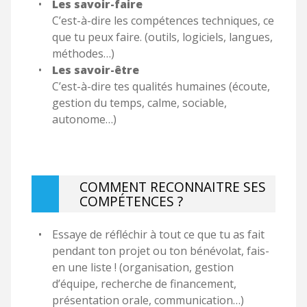
Les savoir-faire
C’est-à-dire les compétences techniques, ce
que tu peux faire. (outils, logiciels, langues,
méthodes…)
Les savoir-être
C’est-à-dire tes qualités humaines (écoute,
gestion du temps, calme, sociable,
autonome…)
COMMENT RECONNAITRE SES
COMPÉTENCES ?
Essaye de réfléchir à tout ce que tu as fait
pendant ton projet ou ton bénévolat, fais-
en une liste ! (organisation, gestion
d’équipe, recherche de financement,
présentation orale, communication…)