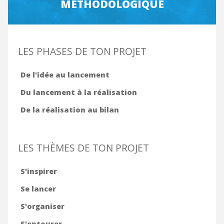
MÉTHODOLOGIQUE
LES PHASES DE TON PROJET
De l'idée au lancement
Du lancement à la réalisation
De la réalisation au bilan
LES THÈMES DE TON PROJET
S'inspirer
Se lancer
S'organiser
S'entourer