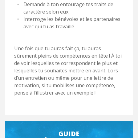
Demande à ton entourage tes traits de
caractère selon eux
Interroge les bénévoles et les partenaires
avec qui tu as travaillé
Une fois que tu auras fait ça, tu auras
sûrement pleins de compétences en tête ! À toi
de voir lesquelles te correspondent le plus et
lesquelles tu souhaites mettre en avant. Lors
d’un entretien ou même pour une lettre de
motivation, si tu mobilises une compétence,
pense à l’illustrer avec un exemple !
GUIDE