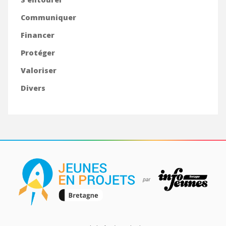
Communiquer
Financer
Protéger
Valoriser
Divers