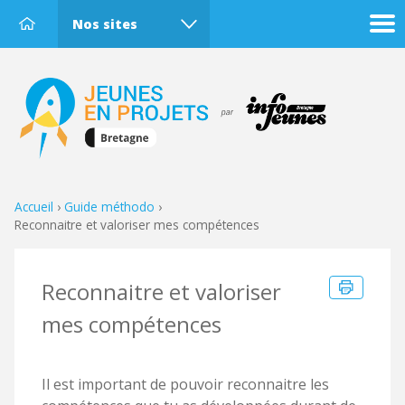
Nos sites
Accueil
›
Guide méthodo
›
Reconnaitre et valoriser mes compétences
Reconnaitre et valoriser
mes compétences
Il est important de pouvoir reconnaitre les