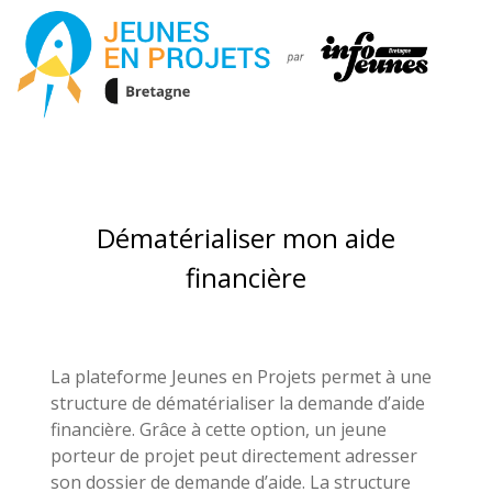
Dématérialiser mon aide
financière
La plateforme Jeunes en Projets permet à une
structure de dématérialiser la demande d’aide
financière. Grâce à cette option, un jeune
porteur de projet peut directement adresser
son dossier de demande d’aide. La structure