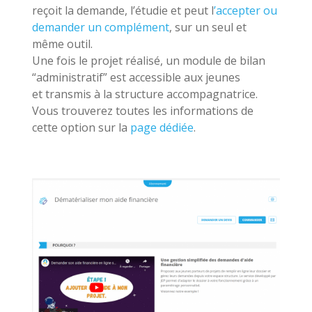
reçoit la demande, l’étudie et peut l
’accepter ou
demander un complément
, sur un seul et
même outil.
Une fois le projet réalisé, un module de bilan
“administratif” est accessible aux jeunes
et transmis à la structure accompagnatrice.
Vous trouverez toutes les informations de
cette option sur la
page dédiée
.