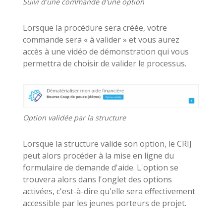
Suivi d'une commande d'une option
Lorsque la procédure sera créée, votre
commande sera « à valider » et vous aurez
accès à une vidéo de démonstration qui vous
permettra de choisir de valider le processus.
Option validée par la structure
Lorsque la structure valide son option, le CRIJ
peut alors procéder à la mise en ligne du
formulaire de demande d'aide. L'option se
trouvera alors dans l'onglet des options
activées, c'est-à-dire qu'elle sera effectivement
accessible par les jeunes porteurs de projet.