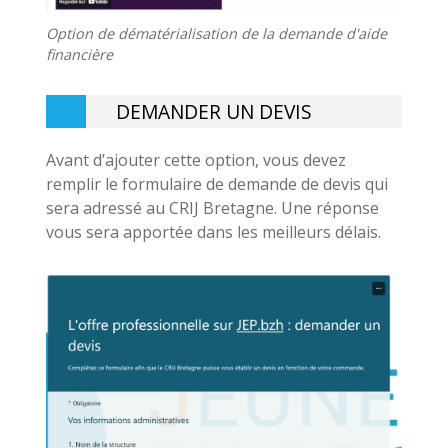
Option de dématérialisation de la demande d'aide
financière
DEMANDER UN DEVIS
Avant d’ajouter cette option, vous devez
remplir le formulaire de demande de devis qui
sera adressé au CRIJ Bretagne. Une réponse
vous sera apportée dans les meilleurs délais.