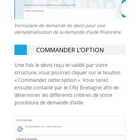
Formulaire de demande de devis pour une
dématérialisation de la demande d'aide financière
COMMANDER L’OPTION
Une fois le devis reçu et validé par votre
structure, vous pourrez cliquer sur le bouton
« Commander cette option ». Vous serez
ensuite contacté par le CRIJ Bretagne afin de
déterminer les différents critères de votre
procédure de demande d’aide.