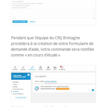
Pendant que l’équipe du CRIJ Bretagne
procédera à la création de votre formulaire de
demande d’aide, votre commande sera notifiée
comme « en cours d’étude ».