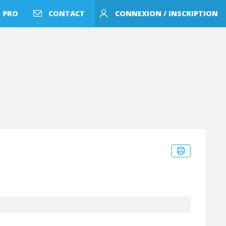
 PRO
CONTACT
CONNEXION / INSCRIPTION