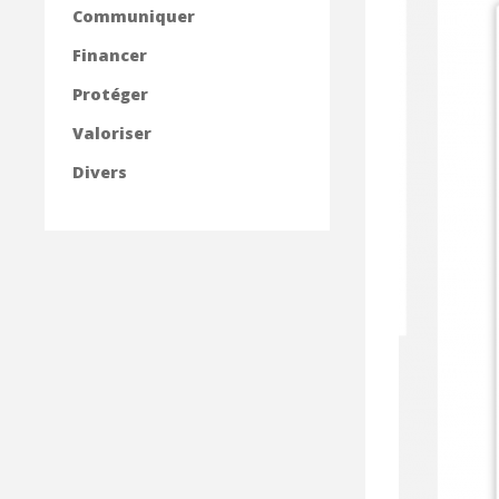
Communiquer
Financer
Protéger
Valoriser
Divers