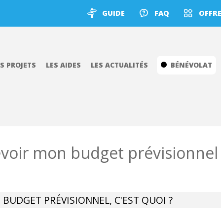
GUIDE
FAQ
OFFRE
ES PROJETS
LES AIDES
LES ACTUALITÉS
BÉNÉVOLAT
voir mon budget prévisionnel
E BUDGET PRÉVISIONNEL, C'EST QUOI ?