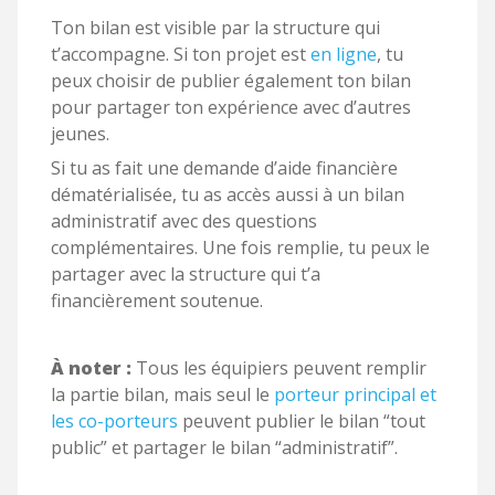
Ton bilan est visible par la structure qui
t’accompagne. Si ton projet est
en ligne
, tu
peux choisir de publier également ton bilan
pour partager ton expérience avec d’autres
jeunes.
Si tu as fait une demande d’aide financière
dématérialisée, tu as accès aussi à un bilan
administratif avec des questions
complémentaires. Une fois remplie, tu peux le
partager avec la structure qui t’a
financièrement soutenue.
À noter :
Tous les équipiers peuvent remplir
la partie bilan, mais seul le
porteur principal et
les co-porteurs
peuvent publier le bilan “tout
public” et partager le bilan “administratif”.