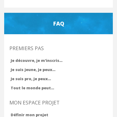
FAQ
PREMIERS PAS
Je découvre, je m'inscris...
Je suis jeune, je peux...
Je suis pro, je peux...
Tout le monde peut...
MON ESPACE PROJET
Définir mon projet