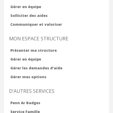
Gérer en équipe
Solliciter des aides
Communiquer et valoriser
MON ESPACE STRUCTURE
Présenter ma structure
Gérer en équipe
Gérer les demandes d'aide
Gérer mes options
D'AUTRES SERVICES
Penn Ar Badges
Service Famille