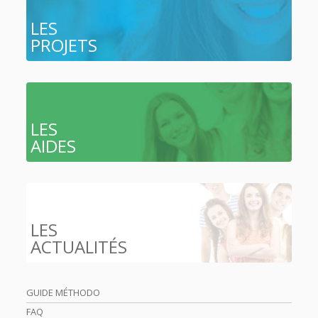
LES
PROJETS
LES
AIDES
LES
ACTUALITÉS
GUIDE MÉTHODO
FAQ