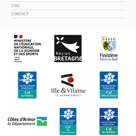
CGU
CONTACT