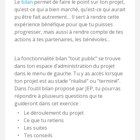
Le
bilan
permet de faire le point sur ton projet,
qu’est-ce qui a bien marché, qu’est-ce qui aurait
pu être fait autrement… Il sert à rendre cette
expérience bénéfique pour que tu puisses
progresser, mais aussi à rendre compte de tes
actions à tes partenaires, les bénévoles…
La fonctionnalité bilan "tout public" se trouve
dans ton espace d’administration du projet
dans le menu de gauche. Tu y as accès lorsque
ton projet est au stade “réalisé” ou “terminé”.
Dans l’outil bilan proposé par JEP, tu pourras
répondre à plusieurs questions qui te
guideront dans cet exercice :
Le déroulement du projet
Ce que tu retiens
Les suites
Tes conseils