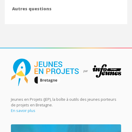
Autres questions
Jeunes en Projets (JEP), la boîte à outils des jeunes porteurs
de projets en Bretagne.
En savoir plus