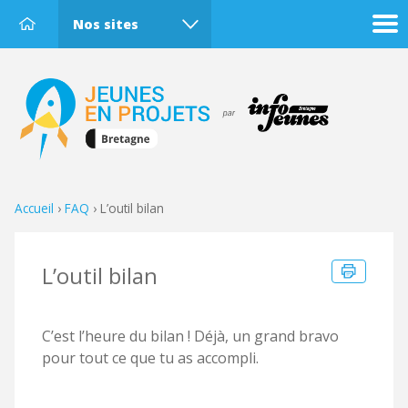
Nos sites
Accueil
›
FAQ
›
L’outil bilan
L’outil bilan
C’est l’heure du bilan ! Déjà, un grand bravo
pour tout ce que tu as accompli.