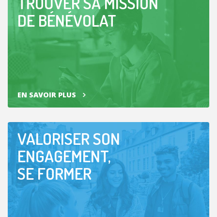
TROUVER SA MISSION
DE BÉNÉVOLAT
EN SAVOIR PLUS
VALORISER SON
ENGAGEMENT,
SE FORMER