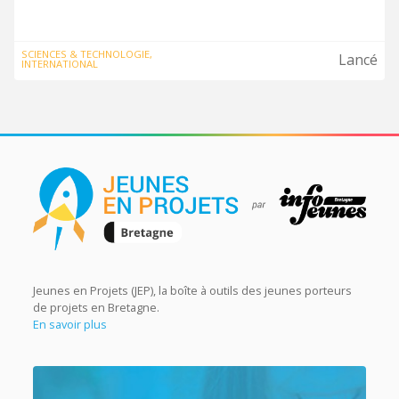
SCIENCES & TECHNOLOGIE,
Lancé
INTERNATIONAL
Jeunes en Projets (JEP), la boîte à outils des jeunes porteurs
de projets en Bretagne.
En savoir plus