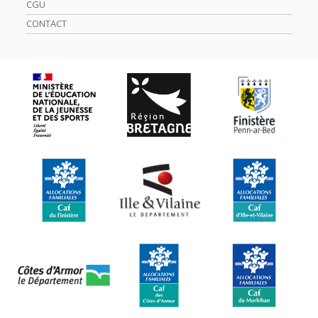
CGU
CONTACT