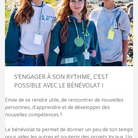
S’ENGAGER À SON RYTHME, C’EST
POSSIBLE AVEC LE BÉNÉVOLAT !
Envie de se rendre utile, de rencontrer de nouvelles
personnes, d’apprendre et de développer des
nouvelles compétences ?
Le bénévolat te permet de donner un peu de ton temps
pour aider les autres et soutenir des projets locaux. Un