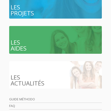
LES
PROJETS
LES
AIDES
LES
ACTUALITÉS
GUIDE MÉTHODO
FAQ