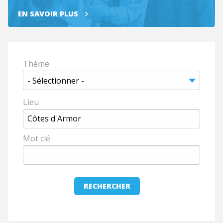
EN SAVOIR PLUS
Thème
Lieu
Mot clé