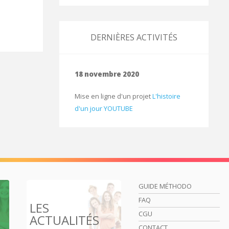
DERNIÈRES ACTIVITÉS
18 novembre 2020
Mise en ligne d'un projet
L'histoire
d'un jour YOUTUBE
GUIDE MÉTHODO
FAQ
LES
CGU
ACTUALITÉS
CONTACT