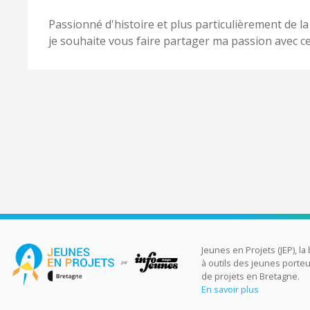
Passionné d'histoire et plus particulièrement de 
je souhaite vous faire partager ma passion avec ce
Jeunes en Projets (JEP), la
à outils des jeunes porte
de projets en Bretagne.
En savoir plus