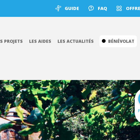
GUIDE
FAQ
OFFRE
ES PROJETS
LES AIDES
LES ACTUALITÉS
BÉNÉVOLAT