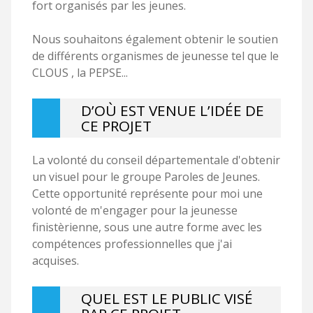
fort organisés par les jeunes.
Nous souhaitons également obtenir le soutien
de différents organismes de jeunesse tel que le
CLOUS , la PEPSE...
D’OÙ EST VENUE L’IDÉE DE
CE PROJET
La volonté du conseil départementale d'obtenir
un visuel pour le groupe Paroles de Jeunes.
Cette opportunité représente pour moi une
volonté de m'engager pour la jeunesse
finistèrienne, sous une autre forme avec les
compétences professionnelles que j'ai
acquises.
QUEL EST LE PUBLIC VISÉ