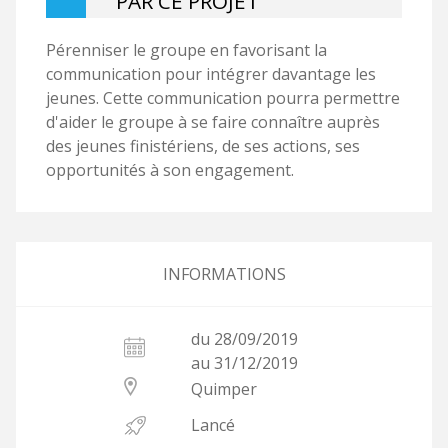
PAR CE PROJET
Pérenniser le groupe en favorisant la
communication pour intégrer davantage les
jeunes. Cette communication pourra permettre
d'aider le groupe à se faire connaître auprès
des jeunes finistériens, de ses actions, ses
opportunités à son engagement.
INFORMATIONS
du 28/09/2019
au 31/12/2019
Quimper
Lancé