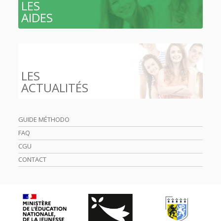
LES
AIDES
LES
ACTUALITÉS
GUIDE MÉTHODO
FAQ
CGU
CONTACT