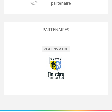
1 partenaire
PARTENAIRES
AIDE FINANCIÈRE