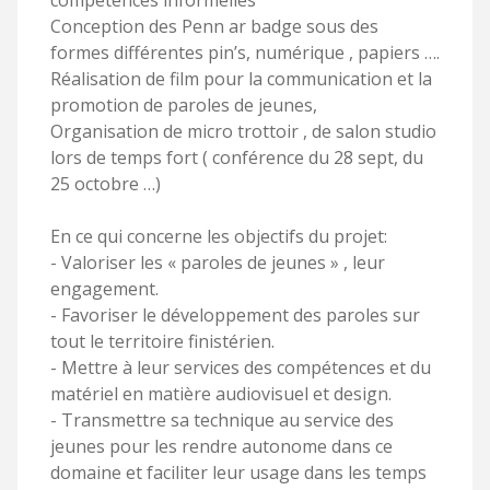
compétences informelles
Conception des Penn ar badge sous des
formes différentes pin’s, numérique , papiers ….
Réalisation de film pour la communication et la
promotion de paroles de jeunes,
Organisation de micro trottoir , de salon studio
lors de temps fort ( conférence du 28 sept, du
25 octobre …)
En ce qui concerne les objectifs du projet:
- Valoriser les « paroles de jeunes » , leur
engagement.
- Favoriser le développement des paroles sur
tout le territoire finistérien.
- Mettre à leur services des compétences et du
matériel en matière audiovisuel et design.
- Transmettre sa technique au service des
jeunes pour les rendre autonome dans ce
domaine et faciliter leur usage dans les temps