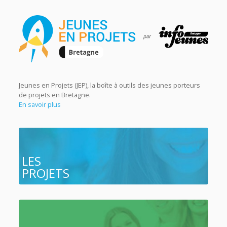
Jeunes en Projets (JEP), la boîte à outils des jeunes porteurs
de projets en Bretagne.
En savoir plus
LES
PROJETS