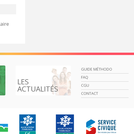
aire
GUIDE MÉTHODO
FAQ
LES
CGU
ACTUALITÉS
CONTACT