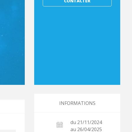
CONTACTER
INFORMATIONS
du 21/11/2024
au 26/04/2025