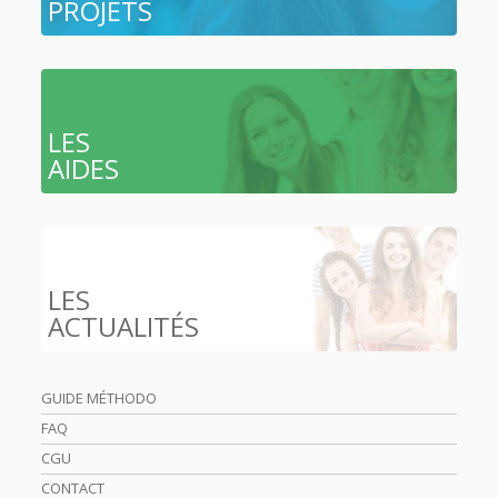
PROJETS
LES
AIDES
LES
ACTUALITÉS
GUIDE MÉTHODO
FAQ
CGU
CONTACT