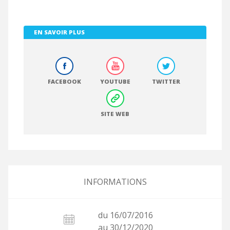
EN SAVOIR PLUS
FACEBOOK
YOUTUBE
TWITTER
SITE WEB
INFORMATIONS
du 16/07/2016
au 30/12/2020