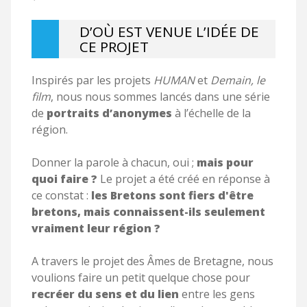
D’OÙ EST VENUE L’IDÉE DE
CE PROJET
Inspirés par les projets
HUMAN
et
Demain, le
film
, nous nous sommes lancés dans une série
de
portraits d’anonymes
à l’échelle de la
région.
Donner la parole à chacun, oui ;
mais pour
quoi faire ?
Le projet a été créé
en réponse à
ce constat :
les Bretons sont fiers d'être
bretons, mais connaissent-ils seulement
vraiment leur région ?
A travers le projet des Âmes de Bretagne, nous
voulions faire un petit quelque chose pour
recréer du sens et du lien
entre les gens