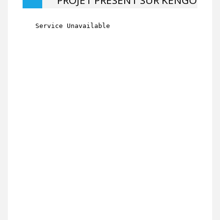
PROJET PRÉSENT SUR KENGO