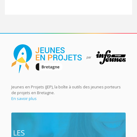
Jeunes en Projets (JEP), la boîte à outils des jeunes porteurs
de projets en Bretagne.
En savoir plus
LES