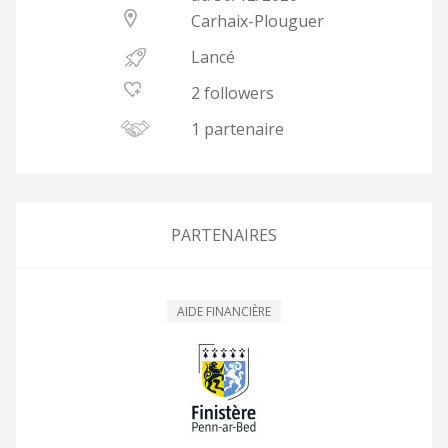
Carhaix-Plouguer
Lancé
2 followers
1 partenaire
PARTENAIRES
AIDE FINANCIÈRE