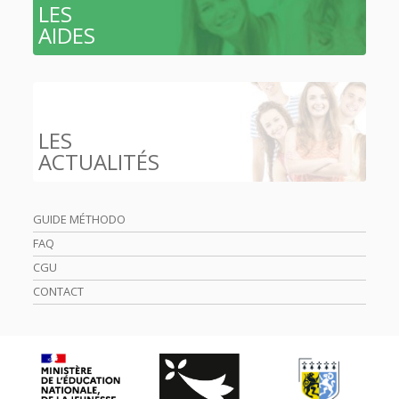
LES
AIDES
LES
ACTUALITÉS
GUIDE MÉTHODO
FAQ
CGU
CONTACT