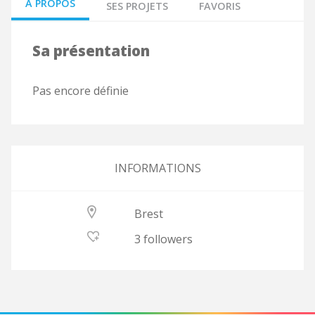
À PROPOS
SES PROJETS
FAVORIS
Sa présentation
Pas encore définie
INFORMATIONS
Brest
3 followers