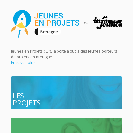
Jeunes en Projets (JEP), la boîte à outils des jeunes porteurs
de projets en Bretagne.
En savoir plus
LES
PROJETS