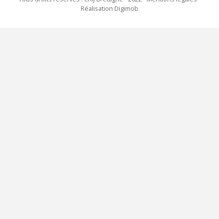
Réalisation Digimob