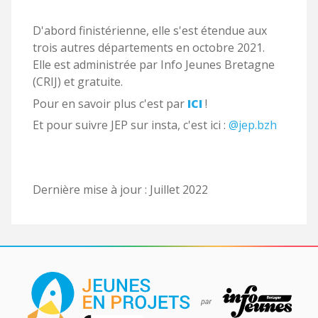
D'abord finistérienne, elle s'est étendue aux
trois autres départements en octobre 2021.
Elle est administrée par Info Jeunes Bretagne
(CRIJ) et gratuite.
Pour en savoir plus c'est par
ICI
!
Et pour suivre JEP sur insta, c'est ici :
@jep.bzh
Dernière mise à jour : Juillet 2022