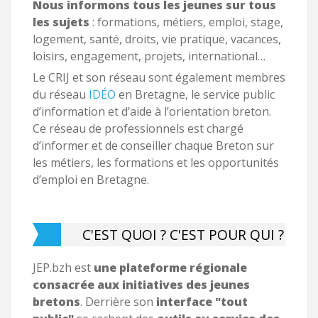
Nous
informons tous les jeunes sur tous
les sujets
: formations, métiers, emploi, stage,
logement, santé, droits, vie pratique, vacances,
loisirs, engagement, projets, international…
Le CRIJ et son réseau sont également membres
du réseau
IDÉO
en Bretagne, le service public
d’information et d’aide à l’orientation breton.
Ce réseau de professionnels est chargé
d’informer et de conseiller chaque Breton sur
les métiers, les formations et les opportunités
d’emploi en Bretagne.
C'EST QUOI ? C'EST POUR QUI ?
JEP.bzh est
une plateforme régionale
consacrée aux initiatives des jeunes
bretons
. Derrière son
interface "tout