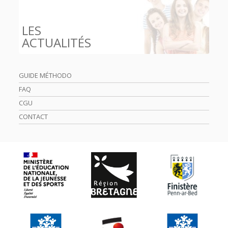
LES
ACTUALITÉS
GUIDE MÉTHODO
FAQ
CGU
CONTACT