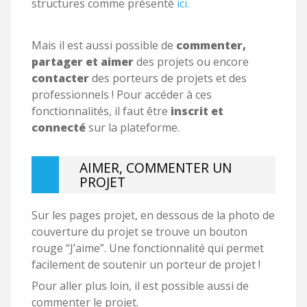
structures comme présenté
ici.
Mais il est aussi possible de
commenter,
partager et aimer
des projets ou encore
contacter
des porteurs de projets et des
professionnels ! Pour accéder à ces
fonctionnalités, il faut être
inscrit et
connecté
sur la plateforme.
AIMER, COMMENTER UN
PROJET
Sur les pages projet, en dessous de la photo de
couverture du projet se trouve un bouton
rouge “J’aime”. Une fonctionnalité qui permet
facilement de soutenir un porteur de projet !
Pour aller plus loin, il est possible aussi de
commenter le projet.