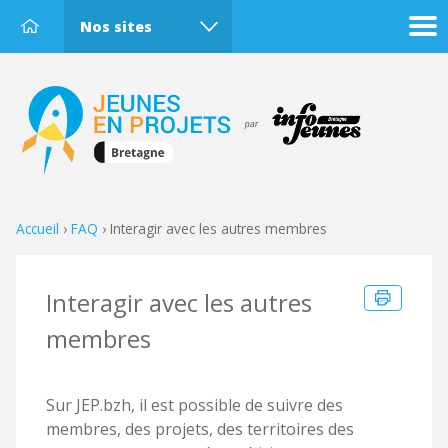
Nos sites
Accueil
›
FAQ
›
Interagir avec les autres membres
Interagir avec les autres
membres
Sur JEP.bzh, il est possible de suivre des
membres, des projets, des territoires des