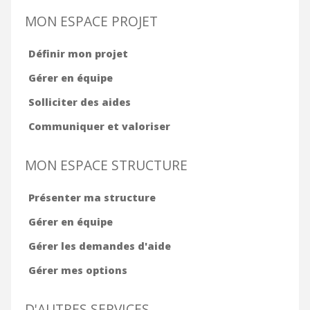
MON ESPACE PROJET
Définir mon projet
Gérer en équipe
Solliciter des aides
Communiquer et valoriser
MON ESPACE STRUCTURE
Présenter ma structure
Gérer en équipe
Gérer les demandes d'aide
Gérer mes options
D'AUTRES SERVICES