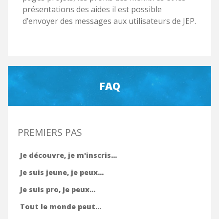
présentations des aides il est possible
d’envoyer des messages aux utilisateurs de JEP.
FAQ
PREMIERS PAS
Je découvre, je m'inscris...
Je suis jeune, je peux...
Je suis pro, je peux...
Tout le monde peut...