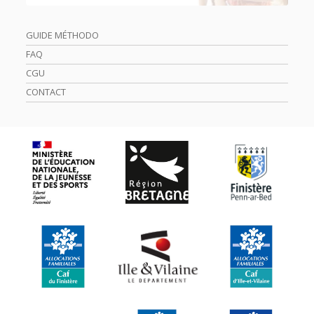
GUIDE MÉTHODO
FAQ
CGU
CONTACT