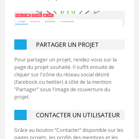
PARTAGER UN PROJET
Pour partager un projet, rendez-vous sur la
page du projet souhaité. Il suffit ensuite de
cliquer sur l'icône du réseau social désiré
(facebook ou twitter) à côté de la mention
"Partager" sous l'image de couverture du
projet.
CONTACTER UN UTILISATEUR
Grâce au bouton “Contacter” disponible sur les
pages projets, les profils des membres et les