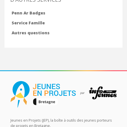
Penn Ar Badges
Service Famille
Autres questions
Jeunes en Projets (JEP), la boîte à outils des jeunes porteurs
de projets en Bretagne.