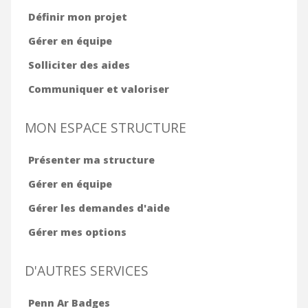
Définir mon projet
Gérer en équipe
Solliciter des aides
Communiquer et valoriser
MON ESPACE STRUCTURE
Présenter ma structure
Gérer en équipe
Gérer les demandes d'aide
Gérer mes options
D'AUTRES SERVICES
Penn Ar Badges