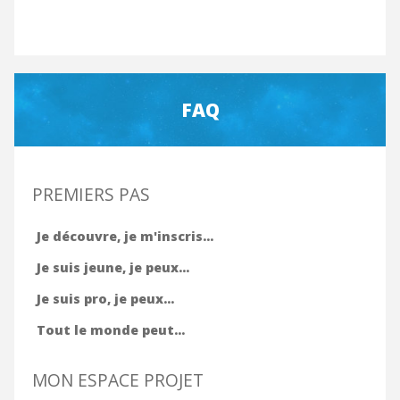
FAQ
PREMIERS PAS
Je découvre, je m'inscris...
Je suis jeune, je peux...
Je suis pro, je peux...
Tout le monde peut...
MON ESPACE PROJET