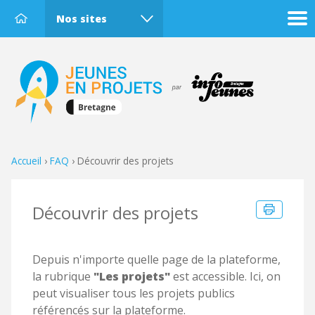
Nos sites
Accueil
›
FAQ
›
Découvrir des projets
Découvrir des projets
Depuis n'importe quelle page de la plateforme,
la rubrique
"Les projets"
est accessible. Ici, on
peut visualiser tous les projets publics
référencés sur la plateforme.