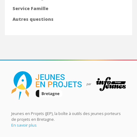
Service Famille
Autres questions
Jeunes en Projets (JEP), la boîte à outils des jeunes porteurs
de projets en Bretagne.
En savoir plus