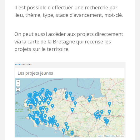
Il est possible d'effectuer une recherche par
lieu, thème, type, stade d’avancement, mot-clé.
On peut aussi accéder aux projets directement
via la carte de la Bretagne qui recense les
projets sur le territoire.