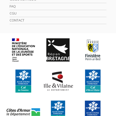
FAQ
CGU
CONTACT