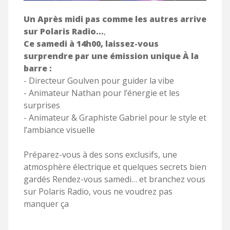
Un Après midi pas comme les autres arrive
sur Polaris Radio…
,
Ce samedi à 14h00, laissez-vous
surprendre par une émission unique
À la
barre :
- Directeur Goulven pour guider la vibe
- Animateur Nathan pour l’énergie et les
surprises
- Animateur & Graphiste Gabriel pour le style et
l’ambiance visuelle
Préparez-vous à des sons exclusifs, une
atmosphère électrique et quelques secrets bien
gardés Rendez-vous samedi… et branchez vous
sur Polaris Radio, vous ne voudrez pas
manquer ça