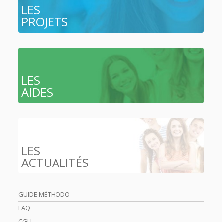
LES
PROJETS
LES
AIDES
LES
ACTUALITÉS
GUIDE MÉTHODO
FAQ
CGU