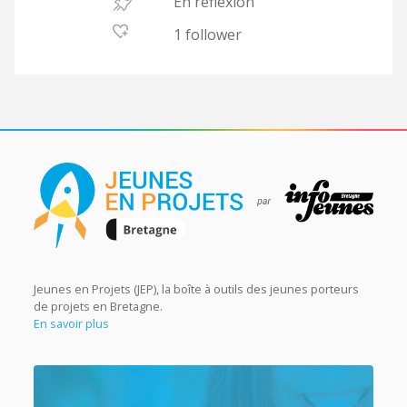
En réflexion
1 follower
Jeunes en Projets (JEP), la boîte à outils des jeunes porteurs
de projets en Bretagne.
En savoir plus