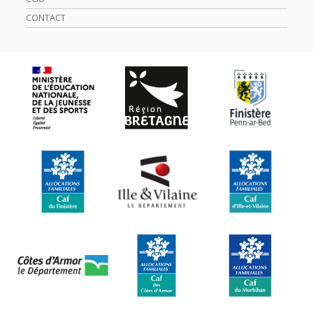
CONTACT