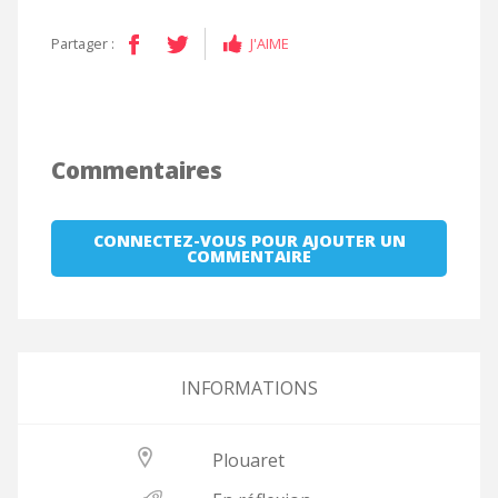
Partager :
J'AIME
Commentaires
CONNECTEZ-VOUS POUR AJOUTER UN
COMMENTAIRE
INFORMATIONS
Plouaret