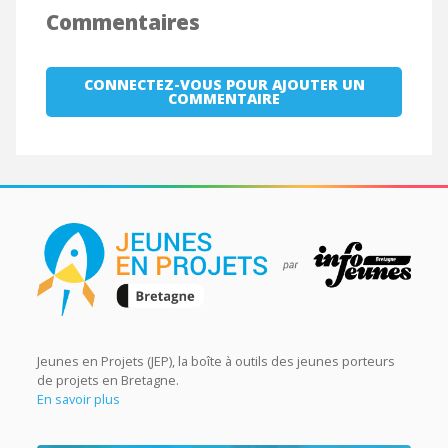
Commentaires
CONNECTEZ-VOUS POUR AJOUTER UN
COMMENTAIRE
Jeunes en Projets (JEP), la boîte à outils des jeunes porteurs
de projets en Bretagne.
En savoir plus