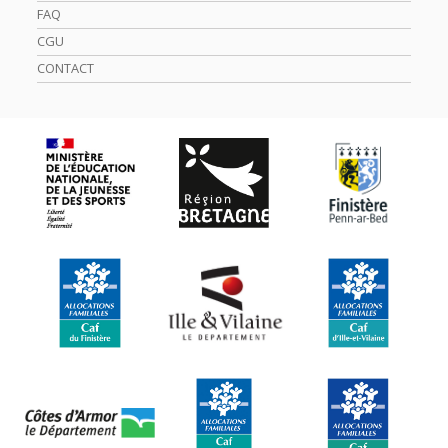
FAQ
CGU
CONTACT