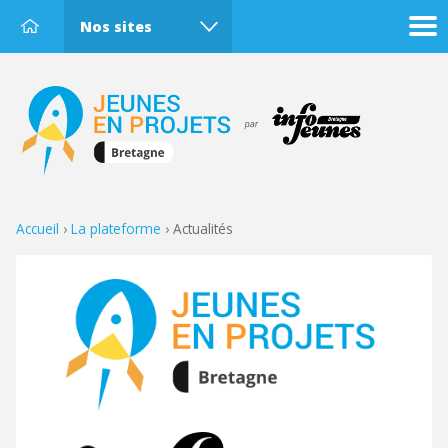
Nos sites
Accueil
›
La plateforme
›
Actualités