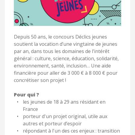
Depuis 50 ans, le concours Déclics jeunes
soutient la vocation d’une vingtaine de jeunes
par an, dans tous les domaines de l’intérêt
général : culture, science, éducation, solidarité,
environnement, santé, inclusion… Une aide
financière pour aller de 3 000 € à 8 000 € pour
concrétiser son projet !
Pour qui ?
les jeunes de 18 à 29 ans résidant en
France
porteur d'un projet original, utile aux
autres et porteur d’espoir
répondant à l'un des ces enjeux : transition