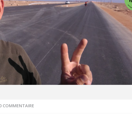
0 COMMENTAIRE