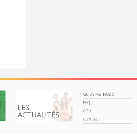
GUIDE MÉTHODO
FAQ
LES
CGU
ACTUALITÉS
CONTACT