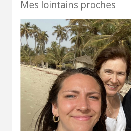
Mes lointains proches