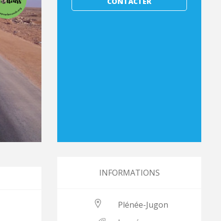
CONTACTER
INFORMATIONS
Plénée-Jugon